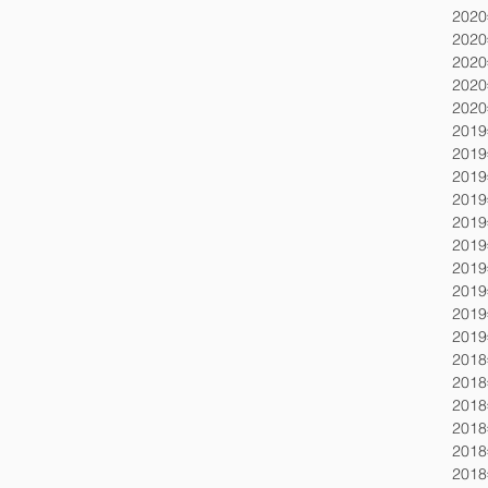
202
202
202
202
202
201
201
201
201
201
201
201
201
201
201
201
201
201
201
201
201