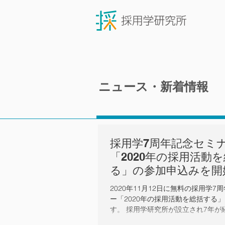
ニュース・新着情報
ニュース・新着情報
採用学7周年記念セミ
「2020年の採用活動
る」の参加申込みを開
た
2020年11月12日に無料の採用学7
ー「2020年の採用活動を総括する
す。 採用学研究所が設立され7年が
た。採用学研究所では、毎年「記念