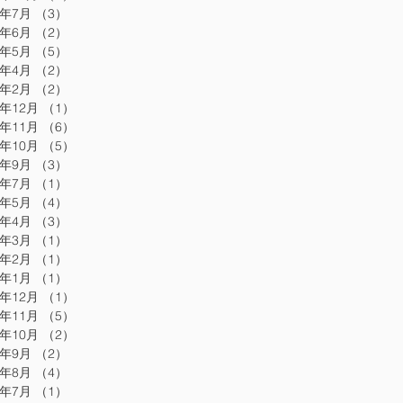
0年7月
（3）
3件の記事
0年6月
（2）
2件の記事
0年5月
（5）
5件の記事
0年4月
（2）
2件の記事
0年2月
（2）
2件の記事
9年12月
（1）
1件の記事
9年11月
（6）
6件の記事
9年10月
（5）
5件の記事
9年9月
（3）
3件の記事
9年7月
（1）
1件の記事
9年5月
（4）
4件の記事
9年4月
（3）
3件の記事
9年3月
（1）
1件の記事
9年2月
（1）
1件の記事
9年1月
（1）
1件の記事
8年12月
（1）
1件の記事
8年11月
（5）
5件の記事
8年10月
（2）
2件の記事
8年9月
（2）
2件の記事
8年8月
（4）
4件の記事
8年7月
（1）
1件の記事