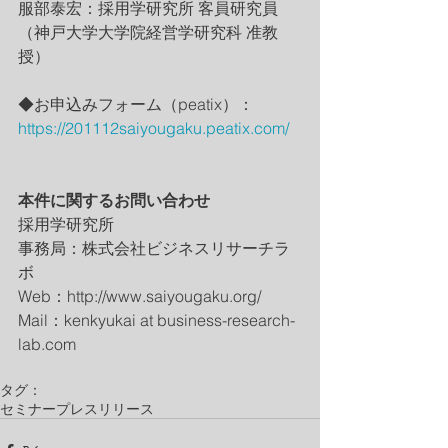
服部泰宏：採用学研究所 客員研究員
（神戸大学大学院経営学研究科 准教
授）
◆お申込みフォーム（peatix）：
https://201112saiyougaku.peatix.com/
本件に関するお問い合わせ
採用学研究所
事務局：株式会社ビジネスリサーチラ
ボ
Web：http://www.saiyougaku.org/
Mail：kenkyukai at business-research-
lab.com
タグ：
セミナー
プレスリリース