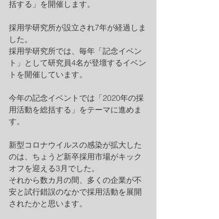
括する」を開催します。
採用学研究所が設立され7年が経過しま
した。
採用学研究所では、毎年「記念イベン
ト」として研究員4名が登壇するイベン
トを開催しています。
今年の記念イベントでは「2020年の採
用活動を総括する」をテーマに進めま
す。
新型コロナウイルスの感染が拡大した
のは、ちょうど新卒採用市場がキック
オフを迎える3月でした。
それから数カ月の間、多くの企業が不
安と試行錯誤のなかで採用活動を展開
されたかと思います。