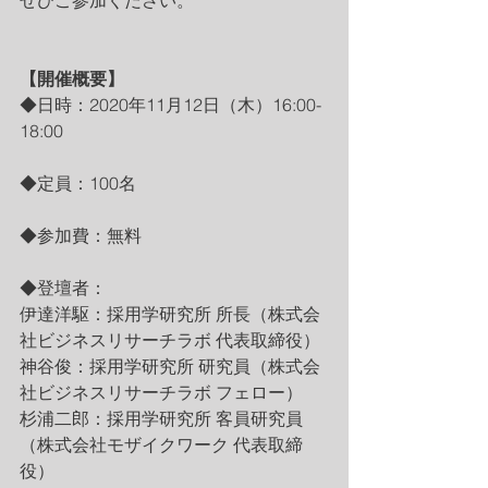
【開催概要】
◆日時：2020年11月12日（木）16:00-
18:00
◆定員：100名
◆参加費：無料
◆登壇者：
伊達洋駆：採用学研究所 所長（株式会
社ビジネスリサーチラボ 代表取締役）
神谷俊：採用学研究所 研究員（株式会
社ビジネスリサーチラボ フェロー）
杉浦二郎：採用学研究所 客員研究員
（株式会社モザイクワーク 代表取締
役）