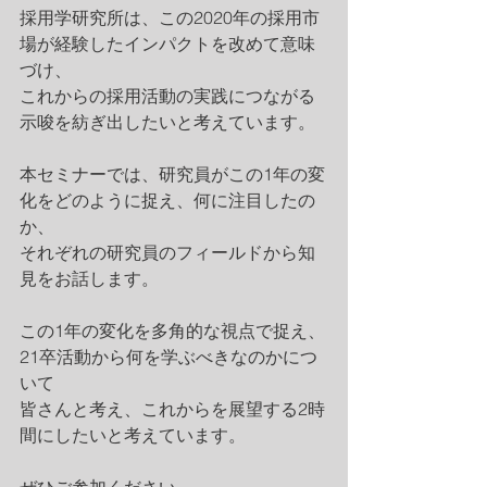
採用学研究所は、この2020年の採用市
場が経験したインパクトを改めて意味
づけ、
これからの採用活動の実践につながる
示唆を紡ぎ出したいと考えています。
本セミナーでは、研究員がこの1年の変
化をどのように捉え、何に注目したの
か、
それぞれの研究員のフィールドから知
見をお話します。
この1年の変化を多角的な視点で捉え、
21卒活動から何を学ぶべきなのかにつ
いて
皆さんと考え、これからを展望する2時
間にしたいと考えています。
ぜひご参加ください。 