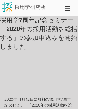
採用学7周年記念セミナー
「2020年の採用活動を総括
する」の参加申込みを開始
しました
2020年11月12日に無料の採用学7周年
記念セミナー「2020年の採用活動を総