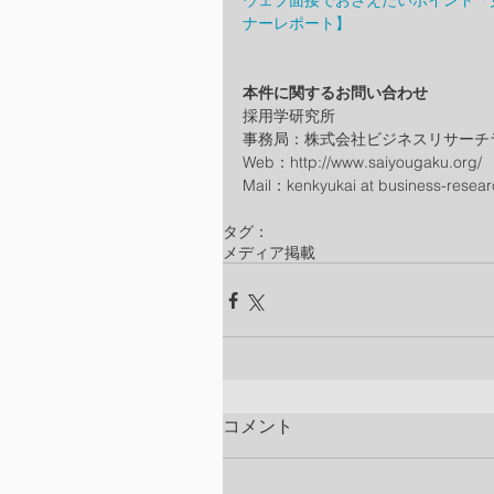
ウェブ面接でおさえたいポイント「
ナーレポート】
本件に関するお問い合わせ
採用学研究所
事務局：株式会社ビジネスリサーチ
Web：http://www.saiyougaku.org/
Mail：kenkyukai at business-resea
タグ：
メディア掲載
コメント