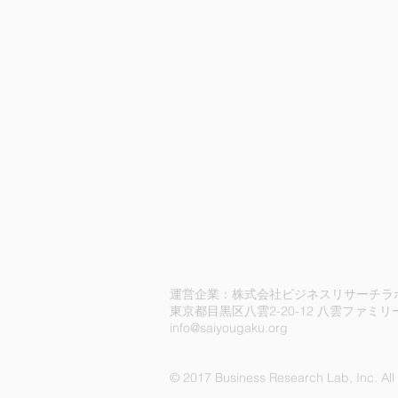
​運営企業：株式会社ビジネスリサーチラ
東京都目黒区八雲2-20-12 八雲ファミ
info@saiyougaku.org
© 2017 Business Research Lab, Inc. All