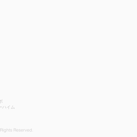
ボ
リーハイム
 Rights Reserved.