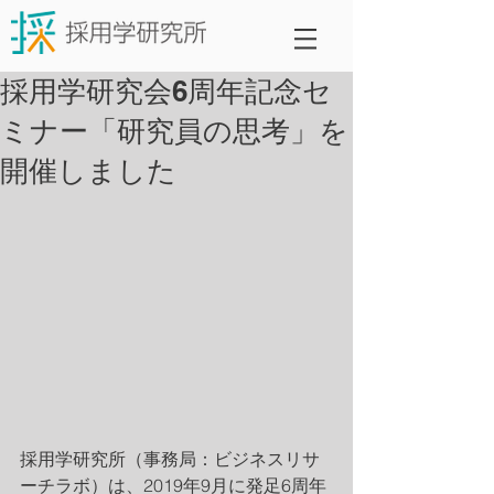
採用学研究会6周年記念セ
ミナー「研究員の思考」を
開催しました
採用学研究所（事務局：ビジネスリサ
ーチラボ）は、2019年9月に発足6周年