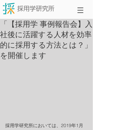
「【採用学 事例報告会】入
社後に活躍する人材を効率
的に採用する方法とは？」
を開催します
採用学研究所においては、2019年1月