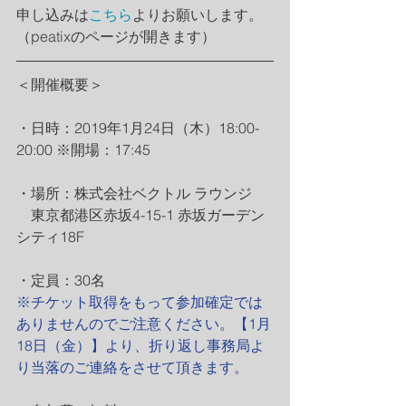
申し込みは
こちら
よりお願いします。
（peatixのページが開きます）
＜開催概要＞
・日時：2019年1月24日（木）18:00-
20:00 ※開場：17:45
・場所：株式会社ベクトル ラウンジ
　東京都港区赤坂4-15-1 赤坂ガーデン
シティ18F
・定員：30名
※チケット取得をもって参加確定では
ありませんのでご注意ください。【1月
18日（金）】より、折り返し事務局よ
り当落のご連絡をさせて頂きます。