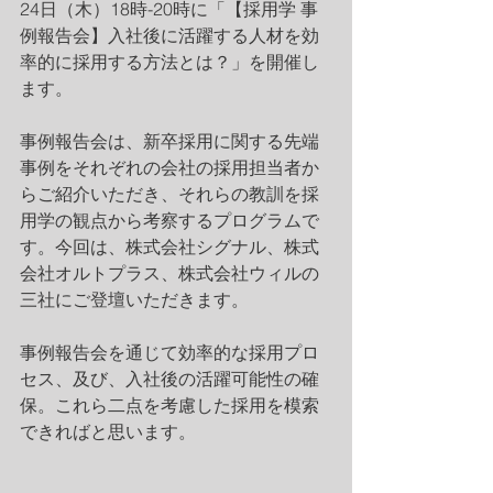
24日（木）18時-20時に「【採用学 事
例報告会】入社後に活躍する人材を効
率的に採用する方法とは？」を開催し
ます。
事例報告会は、新卒採用に関する先端
事例をそれぞれの会社の採用担当者か
らご紹介いただき、それらの教訓を採
用学の観点から考察するプログラムで
す。今回は、株式会社シグナル、株式
会社オルトプラス、株式会社ウィルの
三社にご登壇いただきます。
事例報告会を通じて効率的な採用プロ
セス、及び、入社後の活躍可能性の確
保。これら二点を考慮した採用を模索
できればと思います。