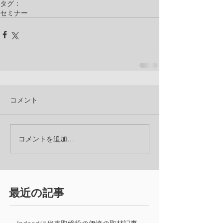
タグ：
セミナー
コメント
コメントを追加…
​最近の記事