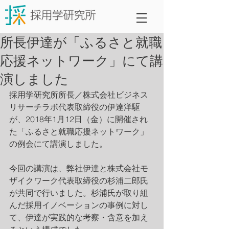
所長伊達が「ふるさと就職
応援ネットワーク」にて講
演しました
採用学研究所所長／株式会社ビジネス
リサーチラボ代表取締役の伊達洋駆
が、2018年1月12日（金）に開催され
た「ふるさと就職応援ネットワーク」
の例会にて講演しました。
今回の講演は、弊社伊達と株式会社モ
ザイクワーク代表取締役の杉浦二郎氏
が共同で行いました。杉浦氏が取り組
んだ採用イノベーションの事例に対し
て、伊達が実践的な考察・含意を加え