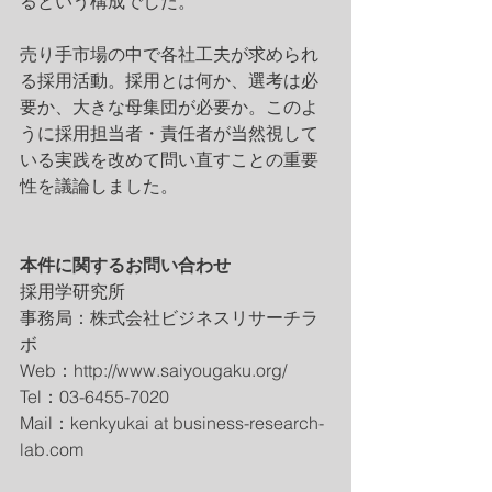
るという構成でした。
売り手市場の中で各社工夫が求められ
る採用活動。採用とは何か、選考は必
要か、大きな母集団が必要か。このよ
うに採用担当者・責任者が当然視して
いる実践を改めて問い直すことの重要
性を議論しました。
本件に関するお問い合わせ
採用学研究所
事務局：株式会社ビジネスリサーチラ
ボ
Web：http://www.saiyougaku.org/
Tel：03-6455-7020
Mail：kenkyukai at business-research-
lab.com