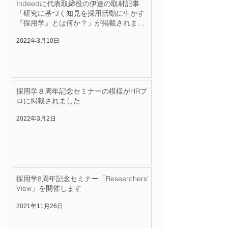
Indeedに代表取締役の伊達の取材記事
「研究に基づく知見を採用活動に生かす
『採用学』とは何か？」が掲載されまし
た
2022年3月10日
採用学８周年記念セミナーの模様がHRプ
ロに掲載されました
2022年3月2日
採用学8周年記念セミナー「Researchers’
View」を開催します
2021年11月26日