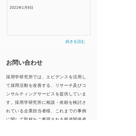
2021年1月8日
続きを読む
お問い合わせ
採用学研究所では、エビデンスを活用し
て採用活動を改善する、リサーチ及びコ
ンサルティングサービスを提供していま
す。採用学研究所に相談・依頼を検討さ
れている企業担当者様、これまでの事例
に関して取材をご希望される報道関係者
様は、以下のフォームからお問い合わせ